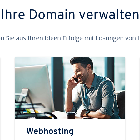
Ihre Domain verwalten
 Sie aus Ihren Ideen Erfolge mit Lösungen von
Webhosting