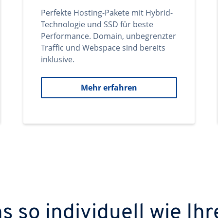
Perfekte Hosting-Pakete mit Hybrid-
Technologie und SSD für beste
Performance. Domain, unbegrenzter
Traffic und Webspace sind bereits
inklusive.
Mehr erfahren
 so individuell wie Ihr