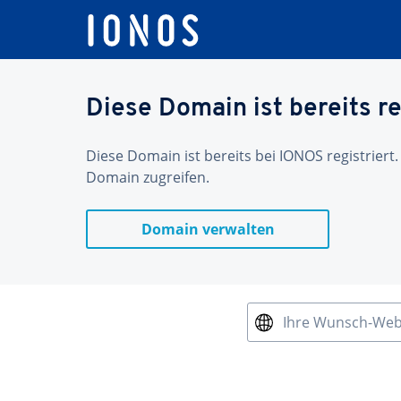
Diese Domain ist bereits re
Diese Domain ist bereits bei IONOS registriert.
Domain zugreifen.
Domain verwalten
Ihre Wunsch-We