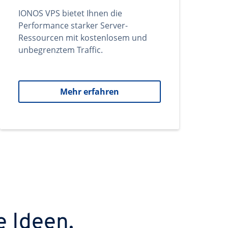
IONOS VPS bietet Ihnen die
Performance starker Server-
Ressourcen mit kostenlosem und
unbegrenztem Traffic.
Mehr erfahren
e Ideen.