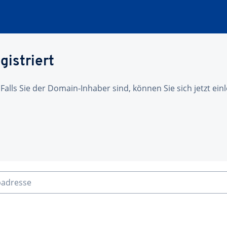
gistriert
 Falls Sie der Domain-Inhaber sind, können Sie sich jetzt ei
badresse