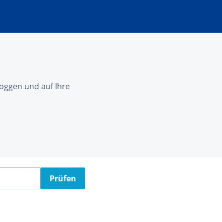
nloggen und auf Ihre
Prüfen