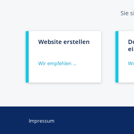
Sie 
Website erstellen
D
e
Wir empfehlen ...
Wi
Impressum