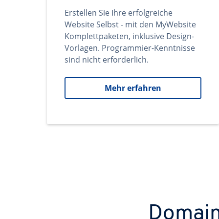
Erstellen Sie Ihre erfolgreiche
Website Selbst - mit den MyWebsite
Komplettpaketen, inklusive Design-
Vorlagen. Programmier-Kenntnisse
sind nicht erforderlich.
Mehr erfahren
Domains