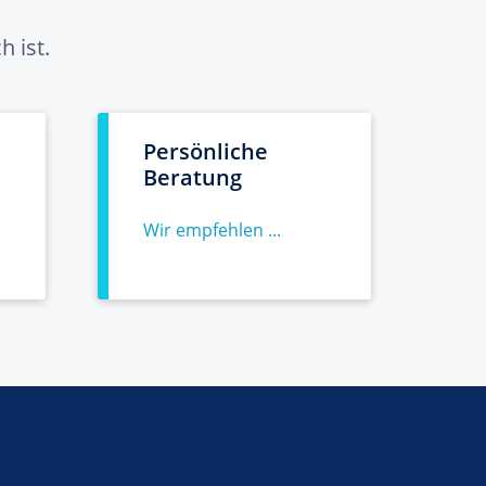
 ist.
Persönliche
Beratung
Wir empfehlen ...